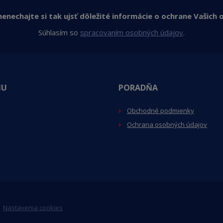
enechajte si tak ujsť dôležité informácie o ochrane Vašich o
Súhlasím so
spracovaním osobných údajov
.
NU
PORADŇA
Obchodné podmienky
Ochrana osobných údajov
|
Nastavenia cookies