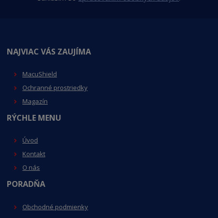
NAJVIAC VÁS ZAUJÍMA
MacuShield
Ochranné prostriedky
Magazín
RÝCHLE MENU
Úvod
Kontakt
O nás
PORADŇA
Obchodné podmienky