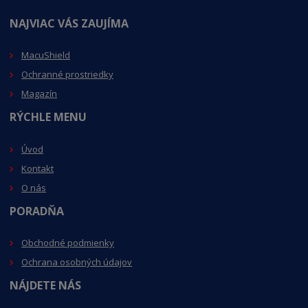
NAJVIAC VÁS ZAUJÍMA
MacuShield
Ochranné prostriedky
Magazín
RÝCHLE MENU
Úvod
Kontakt
O nás
PORADŇA
Obchodné podmienky
Ochrana osobných údajov
NÁJDETE NÁS