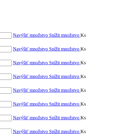
Navýšiť množstvo
Snížit množstvo
Ks
Navýšiť množstvo
Snížit množstvo
Ks
Navýšiť množstvo
Snížit množstvo
Ks
Navýšiť množstvo
Snížit množstvo
Ks
Navýšiť množstvo
Snížit množstvo
Ks
Navýšiť množstvo
Snížit množstvo
Ks
Navýšiť množstvo
Snížit množstvo
Ks
Navýšiť množstvo
Snížit množstvo
Ks