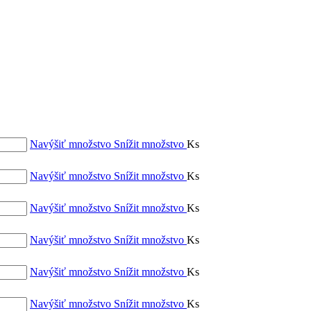
Navýšiť množstvo
Snížit množstvo
Ks
Navýšiť množstvo
Snížit množstvo
Ks
Navýšiť množstvo
Snížit množstvo
Ks
Navýšiť množstvo
Snížit množstvo
Ks
Navýšiť množstvo
Snížit množstvo
Ks
Navýšiť množstvo
Snížit množstvo
Ks