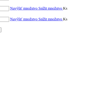
Navýšiť množstvo
Snížit množstvo
Ks
Navýšiť množstvo
Snížit množstvo
Ks