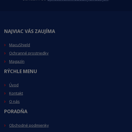
NAJVIAC VÁS ZAUJÍMA
MacuShield
Ochranné prostriedky
Magazín
RÝCHLE MENU
Úvod
Kontakt
O nás
PORADŇA
Obchodné podmienky