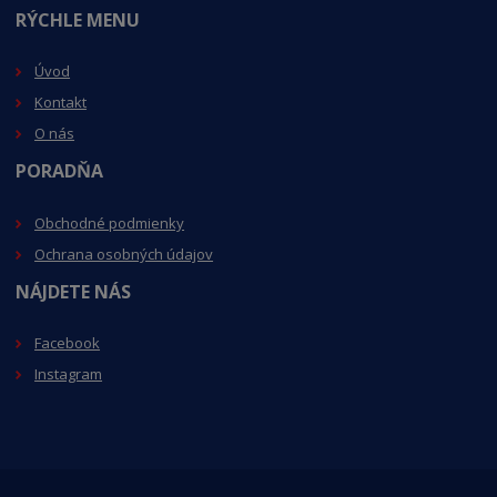
RÝCHLE MENU
Úvod
Kontakt
O nás
PORADŇA
Obchodné podmienky
Ochrana osobných údajov
NÁJDETE NÁS
Facebook
Instagram