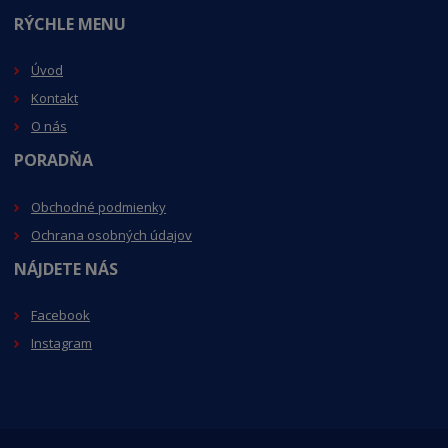
RÝCHLE MENU
Úvod
Kontakt
O nás
PORADŇA
Obchodné podmienky
Ochrana osobných údajov
NÁJDETE NÁS
Facebook
Instagram