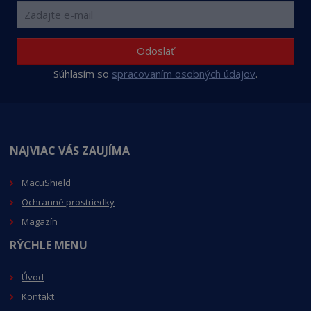
Odoslať
Súhlasím so
spracovaním osobných údajov
.
NAJVIAC VÁS ZAUJÍMA
MacuShield
Ochranné prostriedky
Magazín
RÝCHLE MENU
Úvod
Kontakt