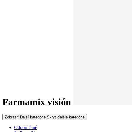
Farmamix visión
Zobraziť Ďalší kategórie
Skryť ďalšie kategórie
Odporúčané