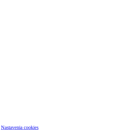
|
Nastavenia cookies