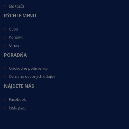
Magazín
RÝCHLE MENU
Úvod
Kontakt
O nás
PORADŇA
Obchodné podmienky
Ochrana osobných údajov
NÁJDETE NÁS
Facebook
Instagram